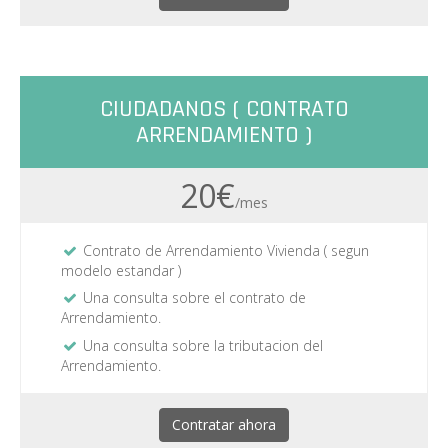
CIUDADANOS ( CONTRATO
ARRENDAMIENTO )
20€
/mes
Contrato de Arrendamiento Vivienda ( segun
modelo estandar )
Una consulta sobre el contrato de
Arrendamiento.
Una consulta sobre la tributacion del
Arrendamiento.
Contratar ahora