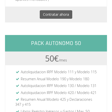
Contratar ahora
PACK AUTONOMO 50
50€
/mes
Autoliquidacion IRPF Modelo 111 y Modelo 115
Resumen Anual Modelo 190 y Modelo 180
Autoliquidacion IRPF Modelo 130 / Modelo 131
Autoliquidacion IRPF Modelo 420 / Modelo 421
Resumen Anual Modelo 425 y Declaraciones
347 y 415
Libros Registro Ingresos y Gastos ( Max. 50