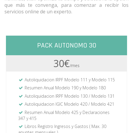
que más te convenga, para comenzar a recibir los
servicios online de un experto.
PACK AUTONOMO 30
30€
/mes
Autoliquidacion IRPF Modelo 111 y Modelo 115
Resumen Anual Modelo 190 y Modelo 180
Autoliquidacion IRPF Modelo 130 / Modelo 131
Autoliquidacion IGIC Modelo 420 / Modelo 421
Resumen Anual Modelo 425 y Declaraciones
347 y 415
Libros Registro Ingresos y Gastos ( Max. 30
apuntes mensuales )