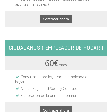
apuntes mensuales )
Contratar ahora
CIUDADANOS ( EMPLEADOR DE HOGAR )
60€
/mes
Consultas sobre legalizacion empleada de
hogar.
Alta en Seguridad Social y Contrato.
Elaboracion de la primera nomina.
Contratar ahora