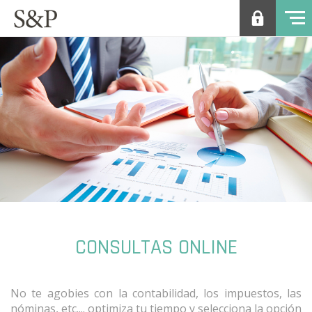
CONSULTAS ONLINE
No te agobies con la contabilidad, los impuestos, las
nóminas, etc.... optimiza tu tiempo y selecciona la opción